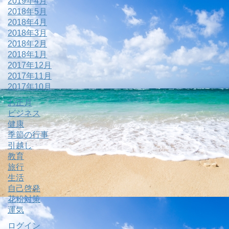
2019年4月
2018年5月
2018年4月
2018年3月
2018年2月
2018年1月
2017年12月
2017年11月
2017年10月
お正月
ビジネス
健康
季節の行事
引越し
教育
旅行
生活
自己啓発
花粉対策
運気
ログイン