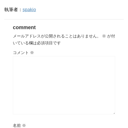
執筆者：
spakio
comment
メールアドレスが公開されることはありません。
※
が付
いている欄は必須項目です
コメント
※
名前
※