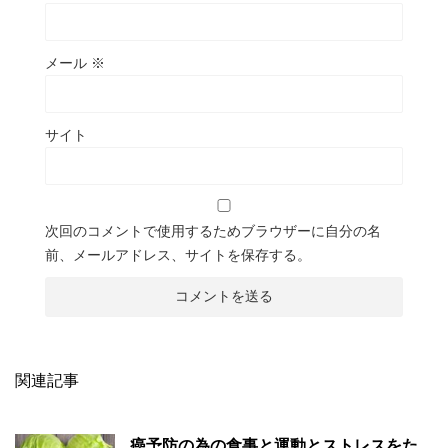
メール
※
サイト
次回のコメントで使用するためブラウザーに自分の名
前、メールアドレス、サイトを保存する。
関連記事
癌予防の為の食事と運動とストレスをた