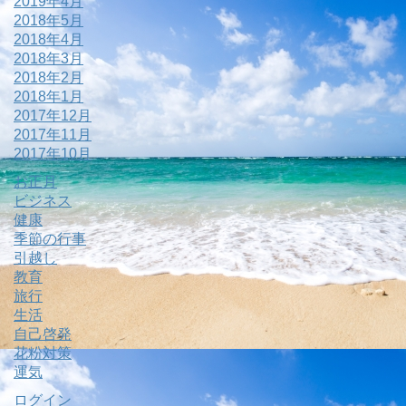
2019年4月
2018年5月
2018年4月
2018年3月
2018年2月
2018年1月
2017年12月
2017年11月
2017年10月
お正月
ビジネス
健康
季節の行事
引越し
教育
旅行
生活
自己啓発
花粉対策
運気
ログイン