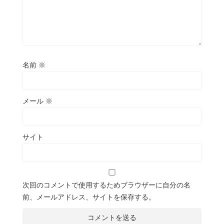
名前
※
メール
※
サイト
次回のコメントで使用するためブラウザーに自分の名
前、メールアドレス、サイトを保存する。