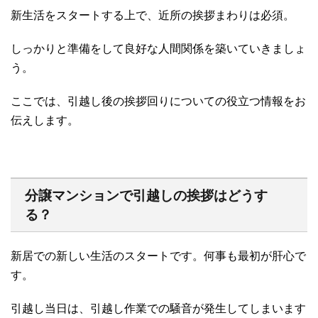
新生活をスタートする上で、近所の挨拶まわりは必須。
しっかりと準備をして良好な人間関係を築いていきましょ
う。
ここでは、引越し後の挨拶回りについての役立つ情報をお
伝えします。
分譲マンションで引越しの挨拶はどうす
る？
新居での新しい生活のスタートです。何事も最初が肝心で
す。
引越し当日は、引越し作業での騒音が発生してしまいます