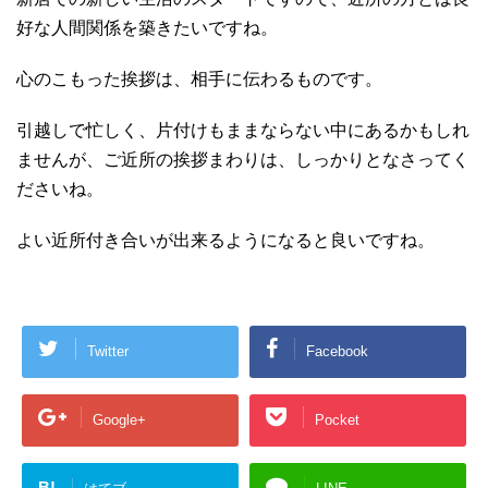
好な人間関係を築きたいですね。
心のこもった挨拶は、相手に伝わるものです。
引越しで忙しく、片付けもままならない中にあるかもしれ
ませんが、ご近所の挨拶まわりは、しっかりとなさってく
ださいね。
よい近所付き合いが出来るようになると良いですね。
Twitter
Facebook
Google+
Pocket
B!