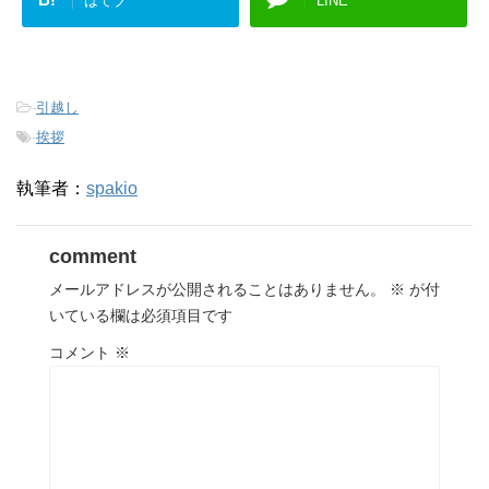
はてブ
LINE
-
引越し
-
挨拶
執筆者：
spakio
comment
メールアドレスが公開されることはありません。
※
が付
いている欄は必須項目です
コメント
※