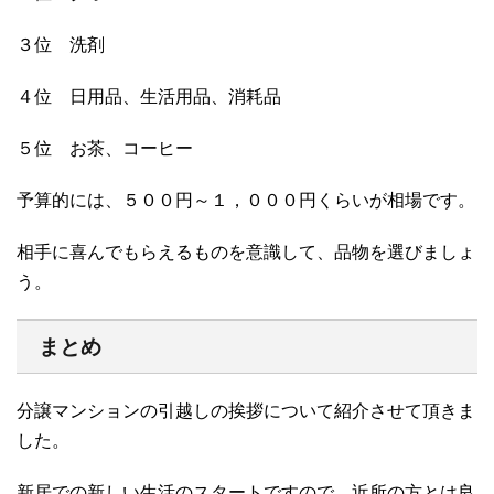
３位 洗剤
４位 日用品、生活用品、消耗品
５位 お茶、コーヒー
予算的には、５００円～１，０００円くらいが相場です。
相手に喜んでもらえるものを意識して、品物を選びましょ
う。
まとめ
分譲マンションの引越しの挨拶について紹介させて頂きま
した。
新居での新しい生活のスタートですので、近所の方とは良