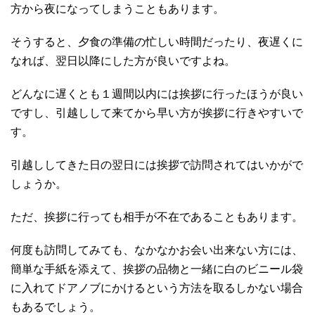
方から夜になってしまうこともあります。
そうすると、夕食の準備の忙しい時間だったり、夜遅くに
なれば、翌日以降にした方が良いですよね。
どんなに遅くとも１週間以内には挨拶に行ったほうが良い
ですし、引越しして来てから早い方が挨拶に行きやすいで
す。
引越ししてきた日の翌日には挨拶で訪問されてはいかがで
しょうか。
ただ、挨拶に行っても相手が不在であることもあります。
何度も訪問してみても、なかなかお会い出来ない方には、
簡単な手紙を添えて、挨拶の品物と一緒に白のビニール袋
に入れてドアノブにかけるという方法を取るしかない場合
もあるでしょう。