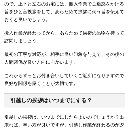
ので、上下と左右のお宅には、搬入作業でご迷惑をかける
旨をひと言挨拶をして、あらためて挨拶に伺う旨を伝えて
おくと良いでしょう。
搬入作業が終わってから、あらためて挨拶の品物を持って
訪問しましょう。
最初の丁寧な対応が、相手に良い印象を与えて、その後の
人間関係が良い方向に向かいます。
これからずっとお付き合いしていくご近所になりますので
良好な関係を築くことが大切です。
引越しの挨拶はいつまでにする？
引越しの挨拶は、いつまでにしたらよいのでしょうか？出
来れば、早い方が良いですが、引越し作業が終わるのが夕