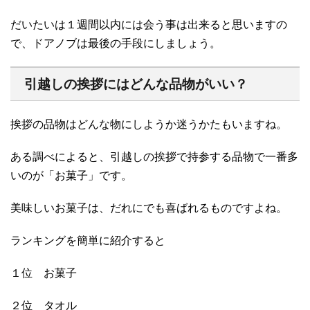
だいたいは１週間以内には会う事は出来ると思いますの
で、ドアノブは最後の手段にしましょう。
引越しの挨拶にはどんな品物がいい？
挨拶の品物はどんな物にしようか迷うかたもいますね。
ある調べによると、引越しの挨拶で持参する品物で一番多
いのが「お菓子」です。
美味しいお菓子は、だれにでも喜ばれるものですよね。
ランキングを簡単に紹介すると
１位 お菓子
２位 タオル