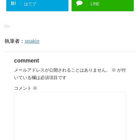
B!
はてブ
LINE
-
執筆者：
spakio
comment
メールアドレスが公開されることはありません。
※
が付
いている欄は必須項目です
コメント
※