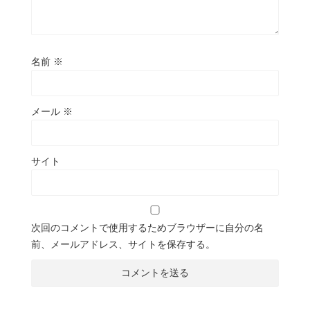
名前
※
メール
※
サイト
次回のコメントで使用するためブラウザーに自分の名
前、メールアドレス、サイトを保存する。