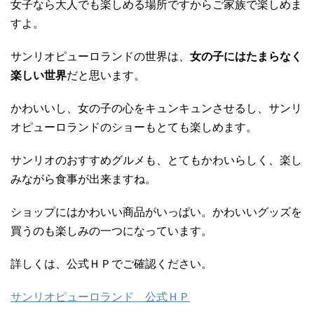
女子なら大人でも楽しめる場所ですからご家族で楽しめま
すよ。
サンリオピューロランドの世界は、
女の子にはたまらなく
楽しい世界
だと思います。
かわいいし、女の子の心をキュンキュンさせるし、サンリ
オピューロランドのショーもとても楽しめます。
サンリオのおすすめグルメも、とてもかわいらしく、楽し
みながら食事が出来ますね。
ショップにはかわいい商品がいっぱい。かわいいグッズを
買うのも楽しみの一つになっています。
詳しくは、公式ＨＰでご確認ください。
サンリオピューロランド 公式ＨＰ