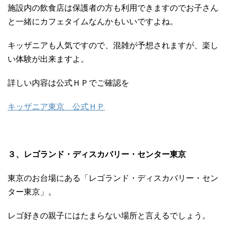
施設内の飲食店は保護者の方も利用できますのでお子さん
と一緒にカフェタイムなんかもいいですよね。
キッザニアも人気ですので、混雑が予想されますが、楽し
い体験が出来ますよ。
詳しい内容は公式ＨＰでご確認を
キッザニア東京 公式ＨＰ
３、レゴランド・ディスカバリー・センター東京
東京のお台場にある「レゴランド・ディスカバリー・セン
ター東京」。
レゴ好きの親子にはたまらない場所と言えるでしょう。