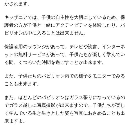
かされます。
キッザニアでは、子供の自主性を大切にしているため、保
護者の方が子供と一緒にアクティビティを体験したり、パ
ビリオンの中に入ることは出来ません。
保護者用のラウンジがあって、テレビや読書、インターネ
ットの無料サービスがあって、子供たちが楽しく学んでい
る間、くつろいだ時間を過ごすことが出来ます。
また、子供たちのパビリオン内での様子をモニターでみる
ことも出来ます。
また、ほどんどのパビリオンはガラス張りになっているの
でガラス越しに写真撮影が出来ますので、子供たちが楽し
く学んでいる生き生きとした姿を写真におさめることも出
来ますよ。