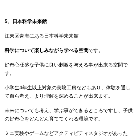
5、日本科学未来館
江東区青海にある日本科学未来館
科学について楽しみながら学べる空間
です。
好奇心旺盛な子供に良い刺激を与える事が出来る空間で
す。
小学生4年生以上対象の実験工房などもあり、体験を通し
て自ら考え、より理解を深めることが出来ます。
未来についても考え、学ぶ事ができるところですし、子供
の好奇心をどんどん育ててくれる環境です。
ミニ実験やゲームなどアクティビティスタジオがあった