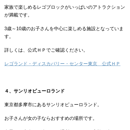
家族で楽しめるレゴブロックがいっぱいのアトラクション
が満載です。
3歳～10歳のお子さんを中心に楽しめる施設となっていま
す。
詳しくは、公式ＨＰでご確認ください。
レゴランド・ディスカバリー・センター東京 公式ＨＰ
４、サンリオピューロランド
東京都多摩市にあるサンリオピューロランド。
お子さんが女の子ならおすすめの場所です。