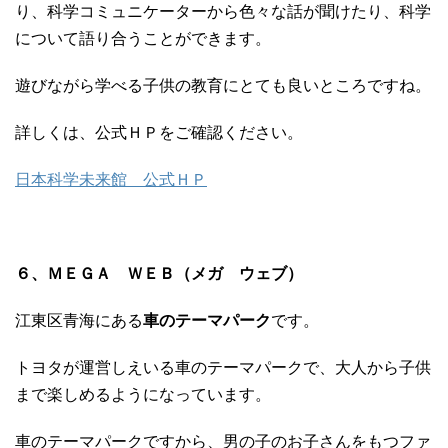
り、科学コミュニケーターから色々な話が聞けたり、科学
について語り合うことができます。
遊びながら学べる子供の教育にとても良いところですね。
詳しくは、公式ＨＰをご確認ください。
日本科学未来館 公式ＨＰ
６、ＭＥＧＡ ＷＥＢ（メガ ウェブ）
江東区青海にある
車のテーマパーク
です。
トヨタが運営しえいる車のテーマパークで、大人から子供
まで楽しめるようになっています。
車のテーマパークですから、男の子のお子さんをもつファ