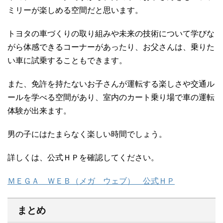
ミリーが楽しめる空間だと思います。
トヨタの車づくりの取り組みや未来の技術について学びな
がら体感できるコーナーがあったり、お父さんは、乗りた
い車に試乗することもできます。
また、免許を持たないお子さんが運転する楽しさや交通ル
ールを学べる空間があり、室内のカート乗り場で車の運転
体験が出来ます。
男の子にはたまらなく楽しい時間でしょう。
詳しくは、公式ＨＰを確認してください。
ＭＥＧＡ ＷＥＢ（メガ ウェブ） 公式ＨＰ
まとめ