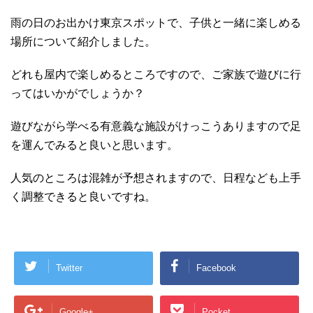
雨の日のお出かけ東京スポットで、子供と一緒に楽しめる
場所について紹介しました。
どれも屋内で楽しめるところですので、ご家族で遊びに行
ってはいかがでしょうか？
遊びながら学べる有意義な施設がけっこうありますので足
を運んでみると良いと思います。
人気のところは混雑が予想されますので、日程なども上手
く調整できると良いですね。
Twitter
Facebook
Google+
Pocket