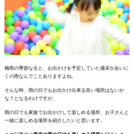
梅雨の季節なると、お出かけを予定していた週末があいに
くの雨なんでことありますよね。
そんな時、雨の日でもお出かけ出来る良い場所はないか
な？となるわけですが、
雨の日でも家族でお出かけして楽しめる場所、お子さんと
一緒に楽しめる場所を紹介したいと思います。