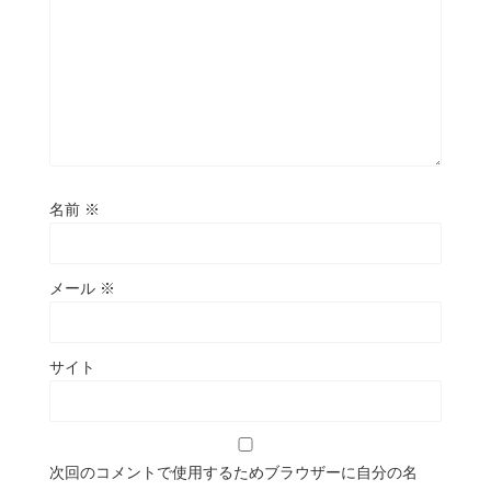
名前
※
メール
※
サイト
次回のコメントで使用するためブラウザーに自分の名