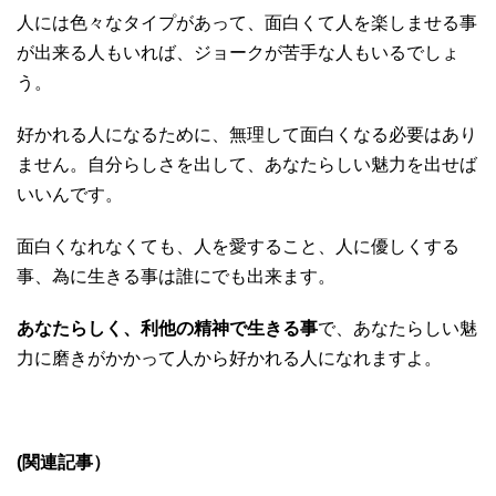
人には色々なタイプがあって、面白くて人を楽しませる事
が出来る人もいれば、ジョークが苦手な人もいるでしょ
う。
好かれる人になるために、無理して面白くなる必要はあり
ません。自分らしさを出して、あなたらしい魅力を出せば
いいんです。
面白くなれなくても、人を愛すること、人に優しくする
事、為に生きる事は誰にでも出来ます。
あなたらしく、利他の精神で生きる事
で、あなたらしい魅
力に磨きがかかって人から好かれる人になれますよ。
(関連記事）