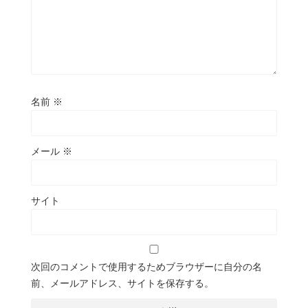
名前
※
メール
※
サイト
次回のコメントで使用するためブラウザーに自分の名
前、メールアドレス、サイトを保存する。