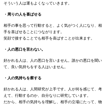
そういう人は運もよくなっていきます。
・周りの人を喜ばせる
相手の事を思って行動すると、よく気がつく人になり、相
手を喜ばせることにつながります。
笑顔で接することでも相手を喜ばすことが出来ます。
・人の悪口を言わない。
好かれる人は、人の悪口を言いません。誰かの悪口を聞い
て、良い気持ちをする人はいません。
・人の気持ちを察する
好かれる人は、人間研究が上手です。人が何を感じて、考
えて、行動するのか、自分なりに研究しています。
だから、相手の気持ちを理解し、相手の立場にたって、物