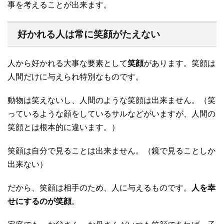
事を考えることが出来ます。
好かれる人は常に笑顔がたえない
人から好かれる大事な要素として
笑顔
があります。笑顔は
人間だけに与えられ特別なものです。
動物は笑えないし、人間のような笑顔は出来ません。（笑
っているような顔をしているサルなどがいますが、人間の
笑顔とは根本的に違います。）
笑顔は自分で見ることは出来ません。（鏡で見ることしか
出来ない）
だから、笑顔は相手のため、人に与えるものです。
人を幸
せにするのが笑顔
。