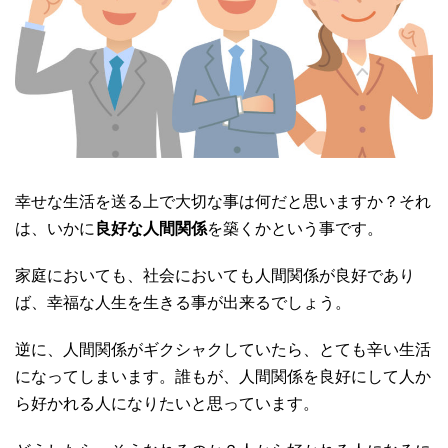
幸せな生活を送る上で大切な事は何だと思いますか？それ
は、いかに
良好な人間関係
を築くかという事です。
家庭においても、社会においても人間関係が良好であり
ば、幸福な人生を生きる事が出来るでしょう。
逆に、人間関係がギクシャクしていたら、とても辛い生活
になってしまいます。誰もが、人間関係を良好にして人か
ら好かれる人になりたいと思っています。