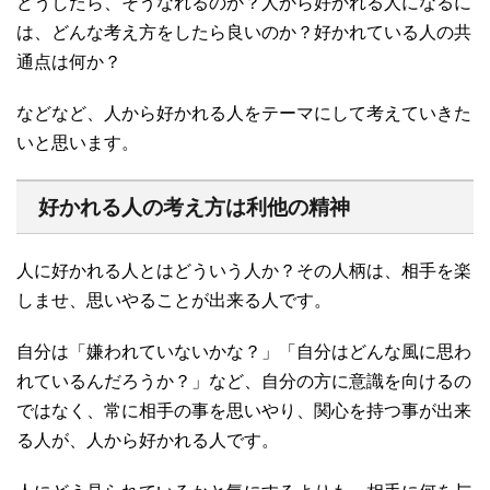
どうしたら、そうなれるのか？人から好かれる人になるに
は、どんな考え方をしたら良いのか？好かれている人の共
通点は何か？
などなど、人から好かれる人をテーマにして考えていきた
いと思います。
好かれる人の考え方は利他の精神
人に好かれる人とはどういう人か？その人柄は、相手を楽
しませ、思いやることが出来る人です。
自分は「嫌われていないかな？」「自分はどんな風に思わ
れているんだろうか？」など、自分の方に意識を向けるの
ではなく、常に相手の事を思いやり、関心を持つ事が出来
る人が、人から好かれる人です。