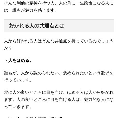
そんな利他の精神を持つ人、人の為に一生懸命になる人に
は、誰もが魅力を感じます。
好かれる人の共通点とは
人から好かれる人はどんな共通点を持っているのでしょう
か？
・人をほめる。
誰もが、人から認められたい、褒められたいという欲求を
持っています。
常に人の良いところに目を向け、ほめる人は人から好かれ
ます。人の良いところに目を向ける人は、魅力的な人にな
っていきます。