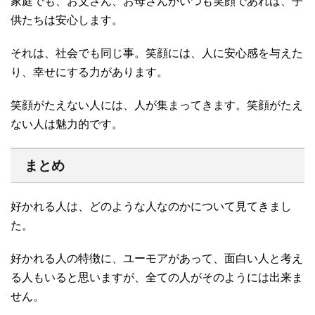
家庭でも、お父さん、お母さんがいつも笑顔であれば、子
供たちは安心します。
それは、社会でも同じ事。笑顔には、人に安心感を与えた
り、幸せにする力があります。
笑顔がたえない人には、人が集まってきます。笑顔がたえ
ない人は魅力的です。
まとめ
好かれる人は、どのような人なのかについて見てきまし
た。
好かれる人の特徴に、ユーモアがあって、面白い人と考え
る人もいると思いますが、全ての人がそのようには出来ま
せん。