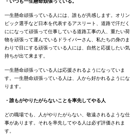
・いつも一生懸命頑張っている。
一生懸命頑張っている人には、誰もが共感します。オリン
ピック選手など日本を代表するアスリート、道路で汗だく
にになって頑張って仕事している道路工事の人、重たい荷
物を頑張って運んでいるドライバーさん、私たちの身のま
わりで目にする頑張っている人には、自然と応援したい気
持ちが出て来ます。
一生懸命頑張っている人は応援されるようになっていま
す。一生懸命頑張っている人は、人から好かれるようにな
ります。
・誰もがやりたがらないことを率先してやる人
どの職場でも、人がやりたがらない、敬遠されるような仕
事があります。それを率先してやる人は必ず評価されま
す。