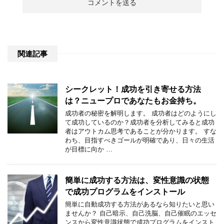
関連記事
シークレット！成功を引き寄せる方法
は？ニュープロであなたもお金持ち。
成功者の秘密を解明します。 成功者はどのようにし
て成功しているのか？成功者を分析してみると成功
者はアウトカム思考であることが分かります。 すな
わち、目指すべきゴールが明確であり、日々の生活
が目標に向か …
簡単に成功する方法は、変性意識の状態
で成功プログラムをインストール
簡単に自動成功する方法があるなら知りたいと思い
ませんか？ 自己暗示、自己洗脳、自己催眠のエッセ
ンスから変性意識状態で成功プログラムをインスト